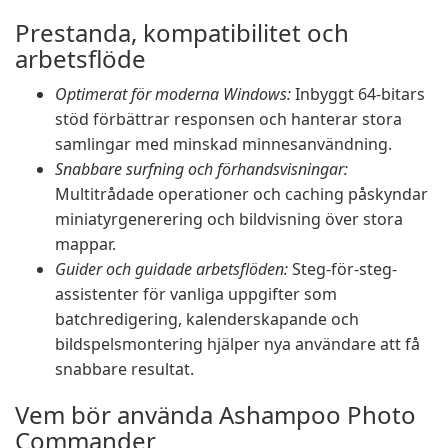
Prestanda, kompatibilitet och
arbetsflöde
Optimerat för moderna Windows:
Inbyggt 64-bitars
stöd förbättrar responsen och hanterar stora
samlingar med minskad minnesanvändning.
Snabbare surfning och förhandsvisningar:
Multitrådade operationer och caching påskyndar
miniatyrgenerering och bildvisning över stora
mappar.
Guider och guidade arbetsflöden:
Steg-för-steg-
assistenter för vanliga uppgifter som
batchredigering, kalenderskapande och
bildspelsmontering hjälper nya användare att få
snabbare resultat.
Vem bör använda Ashampoo Photo
Commander