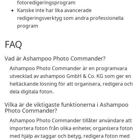
fotoredigeringsprogram
Kanske inte har lika avancerade
redigeringsverktyg som andra professionella
program
FAQ
Vad är Ashampoo Photo Commander?
Ashampoo Photo Commander är en programvara
utvecklad av ashampoo GmbH & Co. KG som ger en
heltäckande lösning för att organisera, redigera och
dela digitala foton.
Vilka är de viktigaste funktionerna i Ashampoo
Photo Commander?
Ashampoo Photo Commander tillåter användare att
importera foton från olika enheter, organisera foton
med hjälp av taggar och betyg, redigera foton med