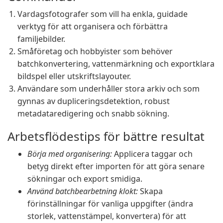
Vardagsfotografer som vill ha enkla, guidade
verktyg för att organisera och förbättra
familjebilder.
Småföretag och hobbyister som behöver
batchkonvertering, vattenmärkning och exportklara
bildspel eller utskriftslayouter.
Användare som underhåller stora arkiv och som
gynnas av dupliceringsdetektion, robust
metadataredigering och snabb sökning.
Arbetsflödestips för bättre resultat
Börja med organisering:
Applicera taggar och
betyg direkt efter importen för att göra senare
sökningar och export smidiga.
Använd batchbearbetning klokt:
Skapa
förinställningar för vanliga uppgifter (ändra
storlek, vattenstämpel, konvertera) för att