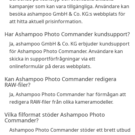
kampanjer som kan vara tillgängliga. Användare kan
besöka ashampoo GmbH & Co. KG:s webbplats för
att hitta aktuell prisinformation.
Har Ashampoo Photo Commander kundsupport?
Ja, ashampoo GmbH & Co. KG erbjuder kundsupport
för Ashampoo Photo Commander. Användare kan
skicka in supportförfrågningar via ett
onlineformulär på deras webbplats.
Kan Ashampoo Photo Commander redigera
RAW-filer?
Ja, Ashampoo Photo Commander har förmågan att
redigera RAW-filer från olika kameramodeller.
Vilka filformat stöder Ashampoo Photo
Commander?
Ashampoo Photo Commander stöder ett brett utbud