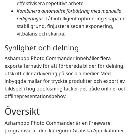
effektivisera repetitivt arbete.
Kombinera automatisk förbättring med manuella
redigeringar:
Låt intelligent optimering skapa en
stabil grund, finjustera sedan exponering,
vitbalans och skärpa.
Synlighet och delning
Ashampoo Photo Commander innehåller flera
exportalternativ för att förbereda bilder för delning,
utskrift eller arkivering på sociala medier. Med
inbyggda mallar för tryckta produkter och export av
bildspel i hög upplösning täcker det både online- och
offlinepresentationsbehov.
Översikt
Ashampoo Photo Commander är en Freeware
programvara i den kategorin Grafiska Applikationer