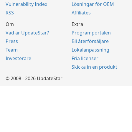
Vulnerability Index
Lösningar för OEM
RSS
Affiliates
Om
Extra
Vad är UpdateStar?
Programportalen
Press
Bli återförsäljare
Team
Lokalanpassning
Investerare
Fria licenser
Skicka in en produkt
© 2008 - 2026 UpdateStar