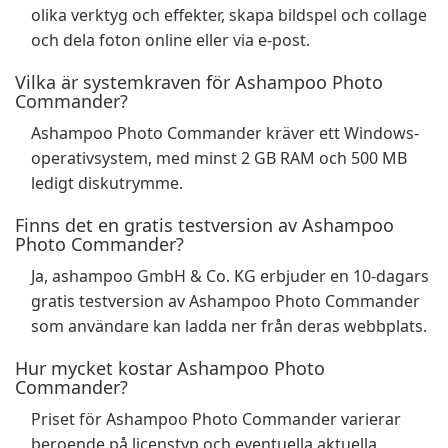
olika verktyg och effekter, skapa bildspel och collage
och dela foton online eller via e-post.
Vilka är systemkraven för Ashampoo Photo
Commander?
Ashampoo Photo Commander kräver ett Windows-
operativsystem, med minst 2 GB RAM och 500 MB
ledigt diskutrymme.
Finns det en gratis testversion av Ashampoo
Photo Commander?
Ja, ashampoo GmbH & Co. KG erbjuder en 10-dagars
gratis testversion av Ashampoo Photo Commander
som användare kan ladda ner från deras webbplats.
Hur mycket kostar Ashampoo Photo
Commander?
Priset för Ashampoo Photo Commander varierar
beroende på licenstyp och eventuella aktuella