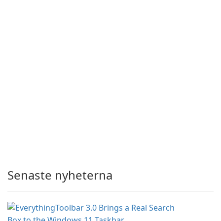
Senaste nyheterna