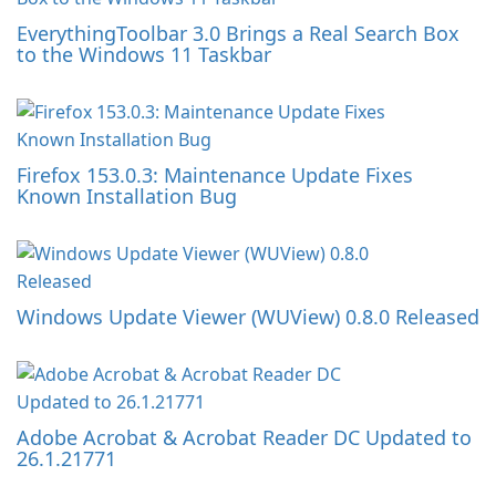
EverythingToolbar 3.0 Brings a Real Search Box
to the Windows 11 Taskbar
Firefox 153.0.3: Maintenance Update Fixes
Known Installation Bug
Windows Update Viewer (WUView) 0.8.0 Released
Adobe Acrobat & Acrobat Reader DC Updated to
26.1.21771