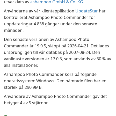
utvecklats av
ashampoo GmbH & Co. KG
.
Användarna av vår klientapplikation
UpdateStar
har
kontrollerat Ashampoo Photo Commander för
uppdateringar 4 838 gånger under den senaste
månaden.
Den senaste versionen av Ashampoo Photo
Commander är 19.0.5, släppt på 2026-04-21. Det lades
ursprungligen till vår databas på 2007-08-24. Den
vanligaste versionen är 17.0.3, som används av 30 % av
alla installationer.
Ashampoo Photo Commander körs på följande
operativsystem: Windows. Den hämtade filen har en
storlek på 290,9MB.
Användare av Ashampoo Photo Commander gav det
betyget 4 av 5 stjärnor.