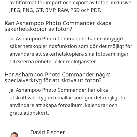
av filformat för import och export av foton, inklusive
JPEG, PNG, GIF, BMP, RAW, PSD och PDF.
Kan Ashampoo Photo Commander skapa
säkerhetskopior av foton?
Ja, Ashampoo Photo Commander har en inbyggd
säkerhetskopieringsfunktion som gör det möjligt för
användare att säkerhetskopiera sina fotosamlingar
till externa enheter eller molntjänster.
Har Ashampoo Photo Commander några
specialverktyg för att skriva ut foton?
Ja, Ashampoo Photo Commander har olika
utskriftsverktyg och mallar som gör det möjligt för
användare att skapa fotoalbum, kalendrar och
gratulationskort.
David Fischer