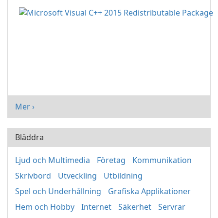
Mer ›
Bläddra
Ljud och Multimedia
Företag
Kommunikation
Skrivbord
Utveckling
Utbildning
Spel och Underhållning
Grafiska Applikationer
Hem och Hobby
Internet
Säkerhet
Servrar