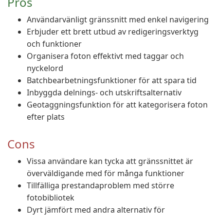
Pros
Användarvänligt gränssnitt med enkel navigering
Erbjuder ett brett utbud av redigeringsverktyg
och funktioner
Organisera foton effektivt med taggar och
nyckelord
Batchbearbetningsfunktioner för att spara tid
Inbyggda delnings- och utskriftsalternativ
Geotaggningsfunktion för att kategorisera foton
efter plats
Cons
Vissa användare kan tycka att gränssnittet är
överväldigande med för många funktioner
Tillfälliga prestandaproblem med större
fotobibliotek
Dyrt jämfört med andra alternativ för